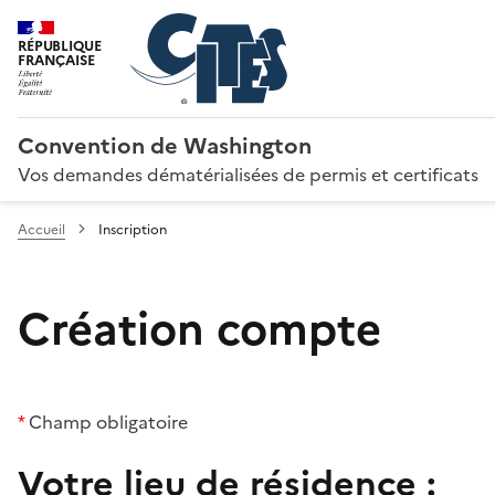
RÉPUBLIQUE
FRANÇAISE
Convention de Washington
Vos demandes dématérialisées de permis et certificats
Accueil
Inscription
Création compte
*
Champ obligatoire
Votre lieu de résidence :