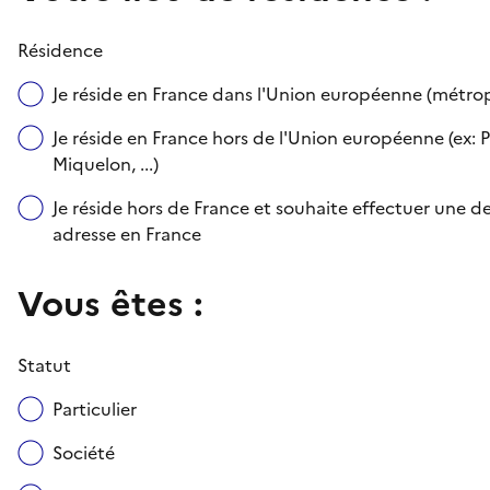
Résidence
Je réside en France dans l'Union européenne (métr
Je réside en France hors de l'Union européenne (ex: P
Miquelon, ...)
Je réside hors de France et souhaite effectuer une
adresse en France
Vous êtes :
Statut
Particulier
Société