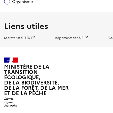
Organisme
Liens utiles
Secrétariat CITES
Réglementation UE
Co
MINISTÈRE DE LA
TRANSITION
ÉCOLOGIQUE,
DE LA BIODIVERSITÉ,
DE LA FORÊT, DE LA MER
ET DE LA PÊCHE