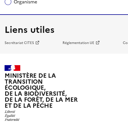
Organisme
Liens utiles
Secrétariat CITES
Réglementation UE
Co
MINISTÈRE DE LA
TRANSITION
ÉCOLOGIQUE,
DE LA BIODIVERSITÉ,
DE LA FORÊT, DE LA MER
ET DE LA PÊCHE