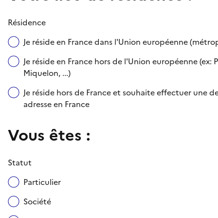
Résidence
Je réside en France dans l'Union européenne (métr
Je réside en France hors de l'Union européenne (ex: P
Miquelon, ...)
Je réside hors de France et souhaite effectuer une
adresse en France
Vous êtes :
Statut
Particulier
Société