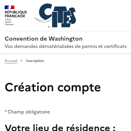
RÉPUBLIQUE
FRANÇAISE
Convention de Washington
Vos demandes dématérialisées de permis et certificats
Accueil
Inscription
Création compte
*
Champ obligatoire
Votre lieu de résidence :