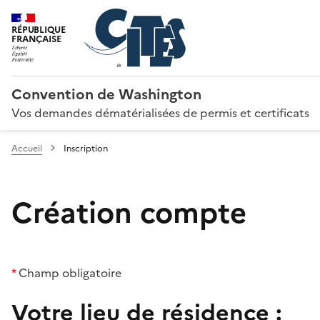
RÉPUBLIQUE
FRANÇAISE
Convention de Washington
Vos demandes dématérialisées de permis et certificats
Accueil
Inscription
Création compte
*
Champ obligatoire
Votre lieu de résidence :