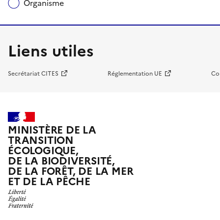
Organisme
Liens utiles
Secrétariat CITES
Réglementation UE
Co
MINISTÈRE DE LA
TRANSITION
ÉCOLOGIQUE,
DE LA BIODIVERSITÉ,
DE LA FORÊT, DE LA MER
ET DE LA PÊCHE