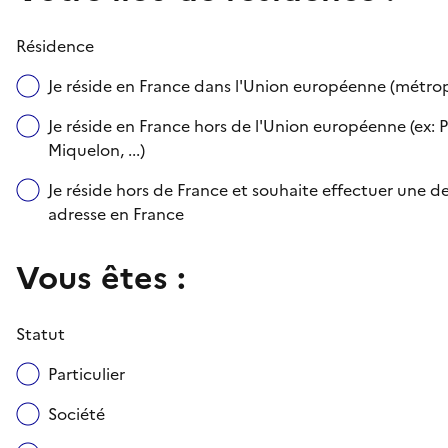
Résidence
Je réside en France dans l'Union européenne (métr
Je réside en France hors de l'Union européenne (ex: P
Miquelon, ...)
Je réside hors de France et souhaite effectuer une
adresse en France
Vous êtes :
Statut
Particulier
Société