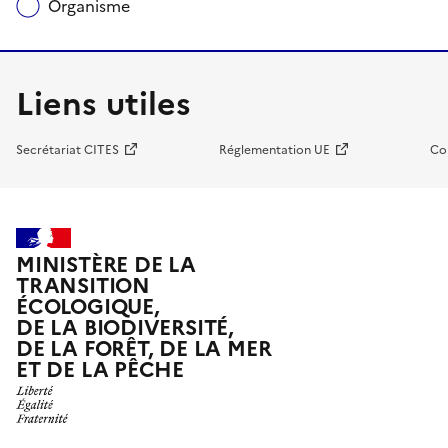
Organisme
Liens utiles
Secrétariat CITES
Réglementation UE
Co
MINISTÈRE DE LA
TRANSITION
ÉCOLOGIQUE,
DE LA BIODIVERSITÉ,
DE LA FORÊT, DE LA MER
ET DE LA PÊCHE