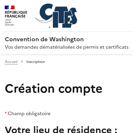
RÉPUBLIQUE
FRANÇAISE
Convention de Washington
Vos demandes dématérialisées de permis et certificats
Accueil
Inscription
Création compte
*
Champ obligatoire
Votre lieu de résidence :