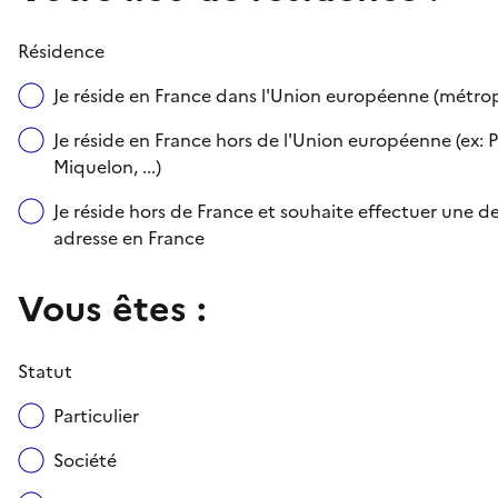
Résidence
Je réside en France dans l'Union européenne (métr
Je réside en France hors de l'Union européenne (ex: P
Miquelon, ...)
Je réside hors de France et souhaite effectuer une
adresse en France
Vous êtes :
Statut
Particulier
Société