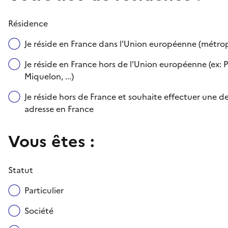
Résidence
Je réside en France dans l'Union européenne (métr
Je réside en France hors de l'Union européenne (ex: P
Miquelon, ...)
Je réside hors de France et souhaite effectuer une
adresse en France
Vous êtes :
Statut
Particulier
Société