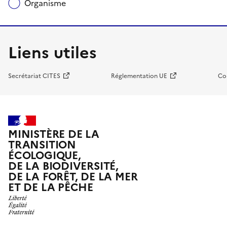
Organisme
Liens utiles
Secrétariat CITES
Réglementation UE
Co
MINISTÈRE DE LA
TRANSITION
ÉCOLOGIQUE,
DE LA BIODIVERSITÉ,
DE LA FORÊT, DE LA MER
ET DE LA PÊCHE