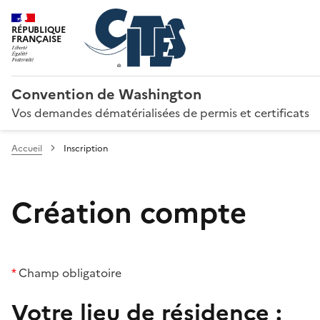
RÉPUBLIQUE
FRANÇAISE
Convention de Washington
Vos demandes dématérialisées de permis et certificats
Accueil
Inscription
Création compte
*
Champ obligatoire
Votre lieu de résidence :