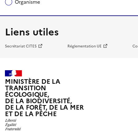
Organisme
Liens utiles
Secrétariat CITES
Réglementation UE
Co
MINISTÈRE DE LA
TRANSITION
ÉCOLOGIQUE,
DE LA BIODIVERSITÉ,
DE LA FORÊT, DE LA MER
ET DE LA PÊCHE