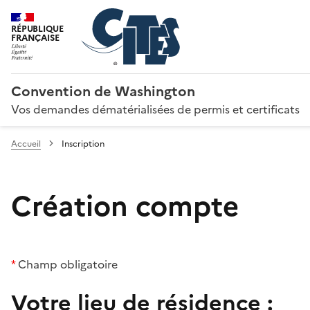
RÉPUBLIQUE
FRANÇAISE
Convention de Washington
Vos demandes dématérialisées de permis et certificats
Accueil
Inscription
Création compte
*
Champ obligatoire
Votre lieu de résidence :