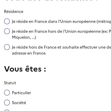
Résidence
Je réside en France dans l'Union européenne (métr
Je réside en France hors de l'Union européenne (ex: P
Miquelon, ...)
Je réside hors de France et souhaite effectuer une
adresse en France
Vous êtes :
Statut
Particulier
Société