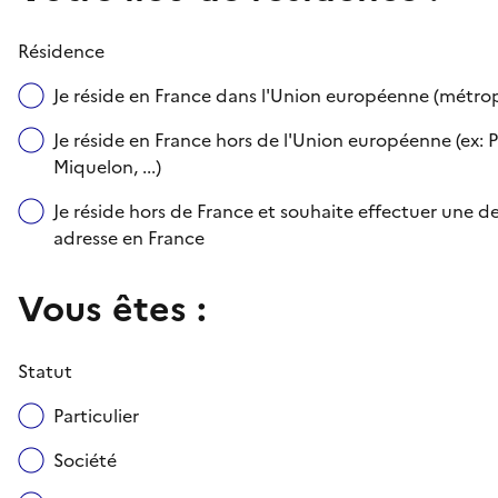
Résidence
Je réside en France dans l'Union européenne (métr
Je réside en France hors de l'Union européenne (ex: P
Miquelon, ...)
Je réside hors de France et souhaite effectuer une
adresse en France
Vous êtes :
Statut
Particulier
Société