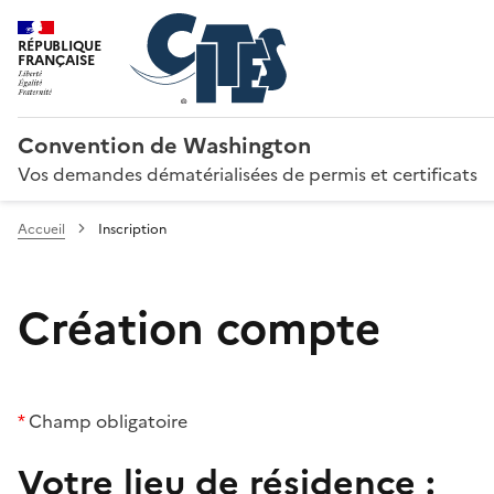
RÉPUBLIQUE
FRANÇAISE
Convention de Washington
Vos demandes dématérialisées de permis et certificats
Accueil
Inscription
Création compte
*
Champ obligatoire
Votre lieu de résidence :