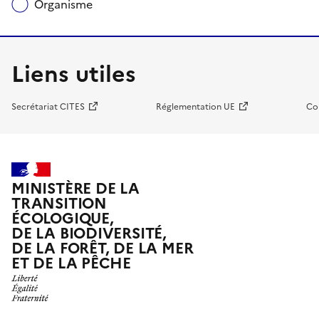
Organisme
Liens utiles
Secrétariat CITES
Réglementation UE
Co
MINISTÈRE DE LA
TRANSITION
ÉCOLOGIQUE,
DE LA BIODIVERSITÉ,
DE LA FORÊT, DE LA MER
ET DE LA PÊCHE