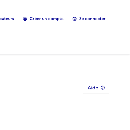
cuteurs
Créer un compte
Se connecter
Aide