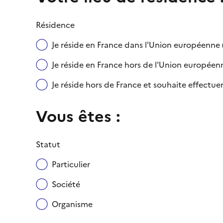
Résidence
Je réside en France dans l'Union européenn
Je réside en France hors de l'Union européenne
Je réside hors de France et souhaite effect
Vous êtes :
Statut
Particulier
Société
Organisme