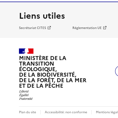
Liens utiles
Secrétariat CITES
Réglementation UE
MINISTÈRE DE LA
TRANSITION
ÉCOLOGIQUE,
DE LA BIODIVERSITÉ,
DE LA FORÊT, DE LA MER
ET DE LA PÊCHE
Plan du site
Accessibilité: non conforme
Mentions légal