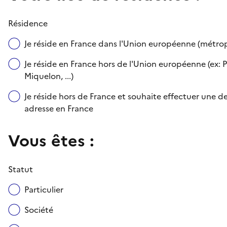
Résidence
Je réside en France dans l'Union européenne (métr
Je réside en France hors de l'Union européenne (ex: P
Miquelon, ...)
Je réside hors de France et souhaite effectuer une
adresse en France
Vous êtes :
Statut
Particulier
Société