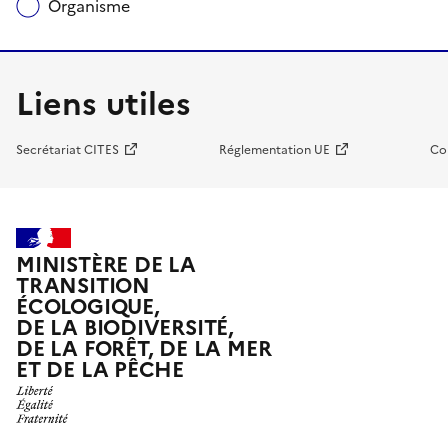
Organisme
Liens utiles
Secrétariat CITES
Réglementation UE
Co
MINISTÈRE DE LA
TRANSITION
ÉCOLOGIQUE,
DE LA BIODIVERSITÉ,
DE LA FORÊT, DE LA MER
ET DE LA PÊCHE