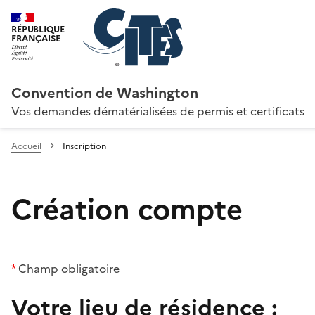
RÉPUBLIQUE
FRANÇAISE
Convention de Washington
Vos demandes dématérialisées de permis et certificats
Accueil
Inscription
Création compte
*
Champ obligatoire
Votre lieu de résidence :