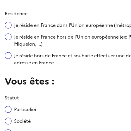
Résidence
Je réside en France dans l'Union européenne (métr
Je réside en France hors de l'Union européenne (ex: P
Miquelon, ...)
Je réside hors de France et souhaite effectuer une
adresse en France
Vous êtes :
Statut
Particulier
Société