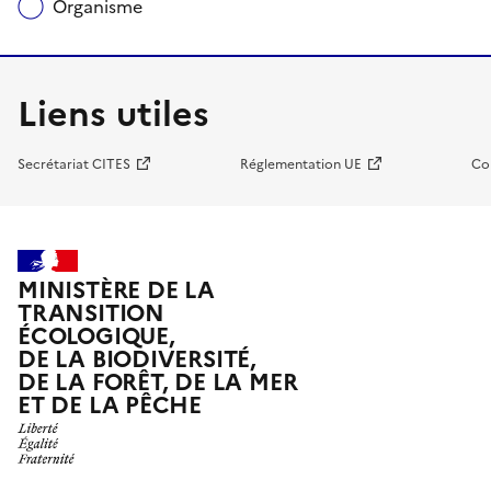
Organisme
Liens utiles
Secrétariat CITES
Réglementation UE
Co
MINISTÈRE DE LA
TRANSITION
ÉCOLOGIQUE,
DE LA BIODIVERSITÉ,
DE LA FORÊT, DE LA MER
ET DE LA PÊCHE