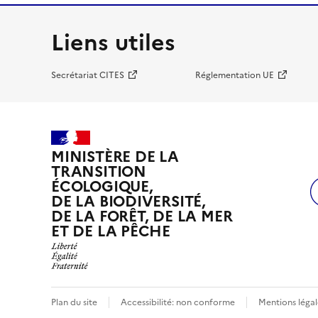
Liens utiles
Secrétariat CITES
Réglementation UE
MINISTÈRE DE LA
TRANSITION
ÉCOLOGIQUE,
DE LA BIODIVERSITÉ,
DE LA FORÊT, DE LA MER
ET DE LA PÊCHE
Plan du site
Accessibilité: non conforme
Mentions légal