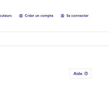
cuteurs
Créer un compte
Se connecter
Aide