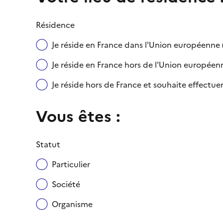
Résidence
Je réside en France dans l'Union européenn
Je réside en France hors de l'Union européenne
Je réside hors de France et souhaite effect
Vous êtes :
Statut
Particulier
Société
Organisme