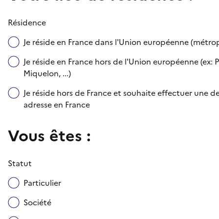
Résidence
Je réside en France dans l'Union européenne (métr
Je réside en France hors de l'Union européenne (ex: P
Miquelon, ...)
Je réside hors de France et souhaite effectuer une
adresse en France
Vous êtes :
Statut
Particulier
Société