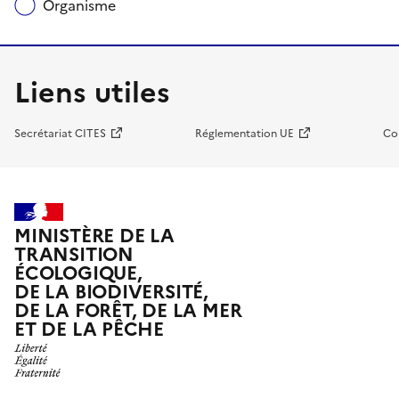
Organisme
Liens utiles
Secrétariat CITES
Réglementation UE
Co
MINISTÈRE DE LA
TRANSITION
ÉCOLOGIQUE,
DE LA BIODIVERSITÉ,
DE LA FORÊT, DE LA MER
ET DE LA PÊCHE