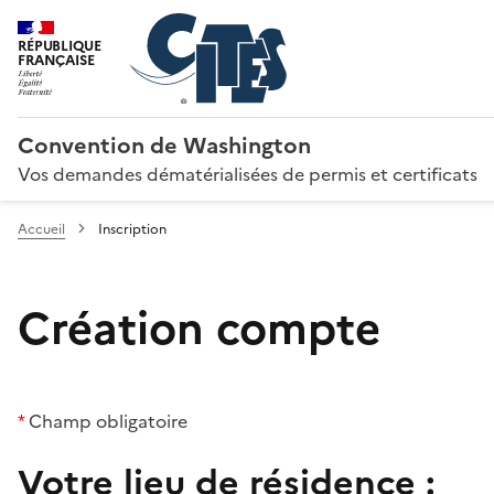
RÉPUBLIQUE
FRANÇAISE
Convention de Washington
Vos demandes dématérialisées de permis et certificats
Accueil
Inscription
Création compte
*
Champ obligatoire
Votre lieu de résidence :