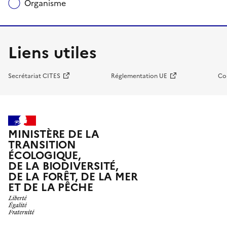
Organisme
Liens utiles
Secrétariat CITES
Réglementation UE
Co
MINISTÈRE DE LA
TRANSITION
ÉCOLOGIQUE,
DE LA BIODIVERSITÉ,
DE LA FORÊT, DE LA MER
ET DE LA PÊCHE