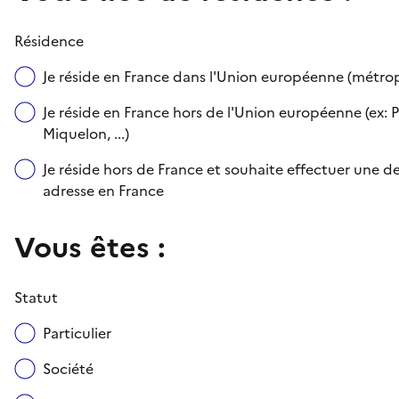
Résidence
Je réside en France dans l'Union européenne (métr
Je réside en France hors de l'Union européenne (ex: P
Miquelon, ...)
Je réside hors de France et souhaite effectuer une
adresse en France
Vous êtes :
Statut
Particulier
Société