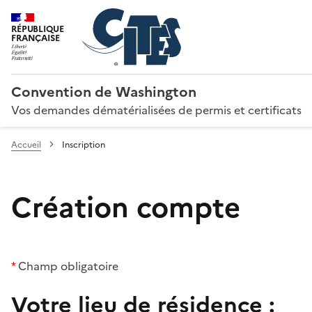
RÉPUBLIQUE
FRANÇAISE
Convention de Washington
Vos demandes dématérialisées de permis et certificats
Accueil
Inscription
Création compte
*
Champ obligatoire
Votre lieu de résidence :