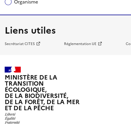
Organisme
Liens utiles
Secrétariat CITES
Réglementation UE
Co
MINISTÈRE DE LA
TRANSITION
ÉCOLOGIQUE,
DE LA BIODIVERSITÉ,
DE LA FORÊT, DE LA MER
ET DE LA PÊCHE