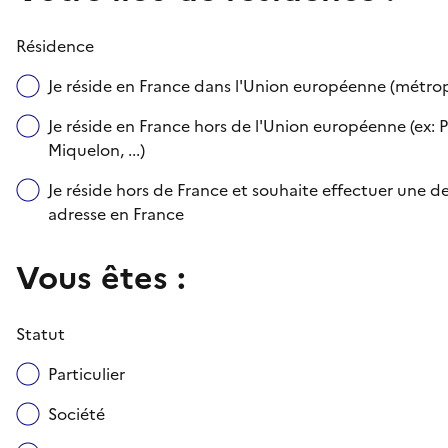
Résidence
Je réside en France dans l'Union européenne (métr
Je réside en France hors de l'Union européenne (ex: P
Miquelon, ...)
Je réside hors de France et souhaite effectuer une
adresse en France
Vous êtes :
Statut
Particulier
Société