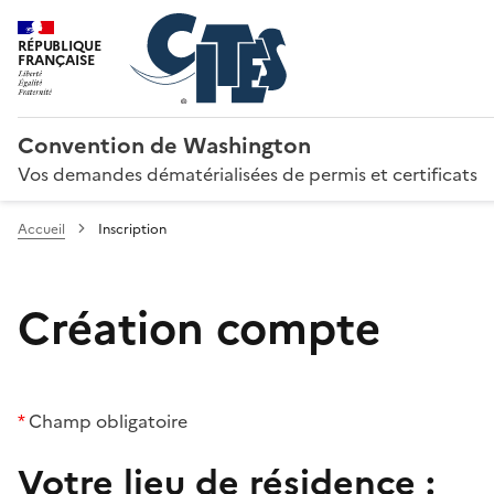
RÉPUBLIQUE
FRANÇAISE
Convention de Washington
Vos demandes dématérialisées de permis et certificats
Accueil
Inscription
Création compte
*
Champ obligatoire
Votre lieu de résidence :