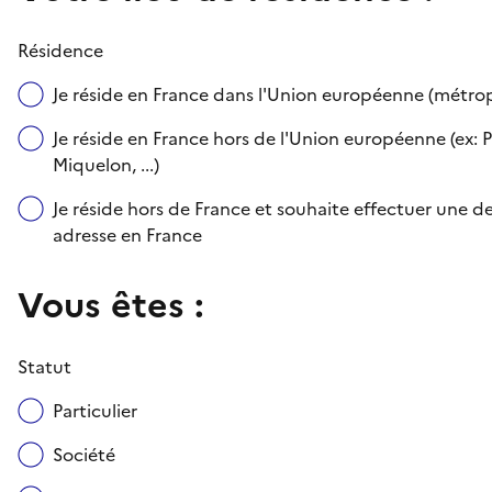
Résidence
Je réside en France dans l'Union européenne (métr
Je réside en France hors de l'Union européenne (ex: P
Miquelon, ...)
Je réside hors de France et souhaite effectuer une
adresse en France
Vous êtes :
Statut
Particulier
Société