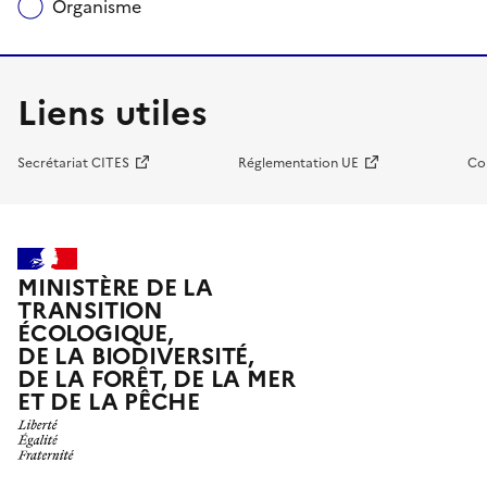
Organisme
Liens utiles
Secrétariat CITES
Réglementation UE
Co
MINISTÈRE DE LA
TRANSITION
ÉCOLOGIQUE,
DE LA BIODIVERSITÉ,
DE LA FORÊT, DE LA MER
ET DE LA PÊCHE