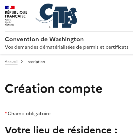
RÉPUBLIQUE
FRANÇAISE
Convention de Washington
Vos demandes dématérialisées de permis et certificats
Accueil
Inscription
Création compte
*
Champ obligatoire
Votre lieu de résidence :