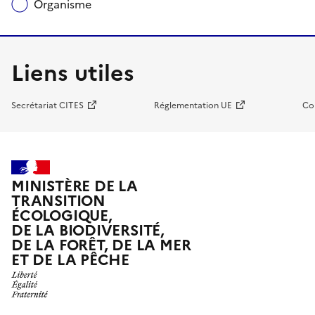
Organisme
Liens utiles
Secrétariat CITES
Réglementation UE
Co
MINISTÈRE DE LA
TRANSITION
ÉCOLOGIQUE,
DE LA BIODIVERSITÉ,
DE LA FORÊT, DE LA MER
ET DE LA PÊCHE