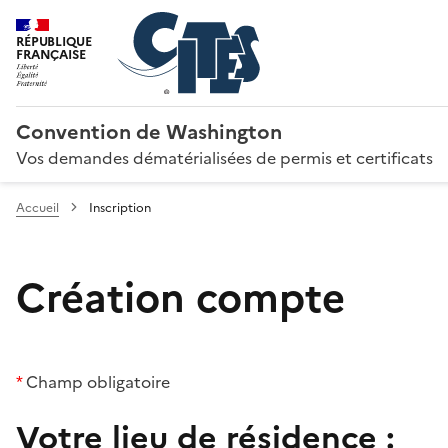
RÉPUBLIQUE
FRANÇAISE
Convention de Washington
Vos demandes dématérialisées de permis et certificats
Accueil
Inscription
Création compte
*
Champ obligatoire
Votre lieu de résidence :