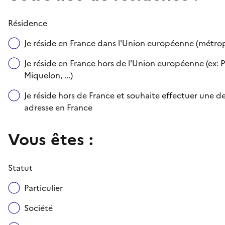
Résidence
Je réside en France dans l'Union européenne (métr
Je réside en France hors de l'Union européenne (ex: P
Miquelon, ...)
Je réside hors de France et souhaite effectuer une
adresse en France
Vous êtes :
Statut
Particulier
Société