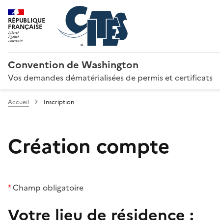
RÉPUBLIQUE
FRANÇAISE
Convention de Washington
Vos demandes dématérialisées de permis et certificats
Accueil
Inscription
Création compte
*
Champ obligatoire
Votre lieu de résidence :