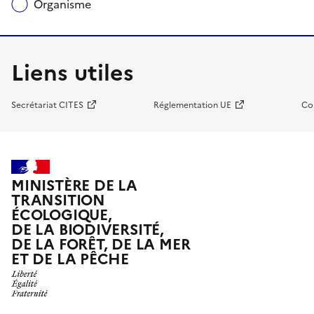
Organisme
Liens utiles
Secrétariat CITES
Réglementation UE
Co
MINISTÈRE DE LA
TRANSITION
ÉCOLOGIQUE,
DE LA BIODIVERSITÉ,
DE LA FORÊT, DE LA MER
ET DE LA PÊCHE