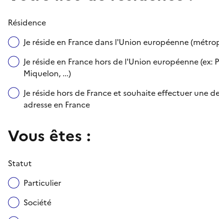
Résidence
Je réside en France dans l'Union européenne (métr
Je réside en France hors de l'Union européenne (ex: P
Miquelon, ...)
Je réside hors de France et souhaite effectuer une
adresse en France
Vous êtes :
Statut
Particulier
Société