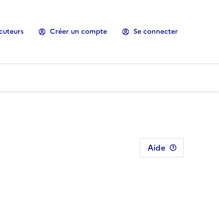
cuteurs
Créer un compte
Se connecter
Aide