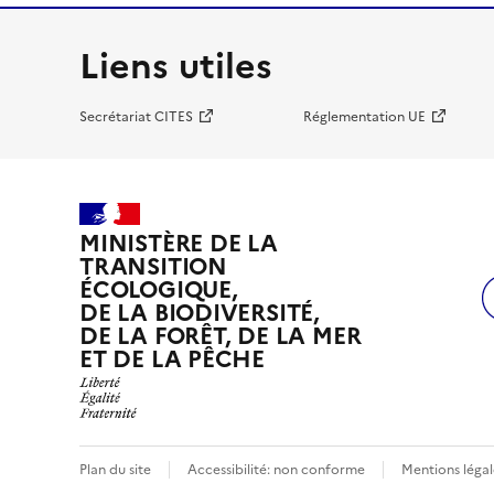
Liens utiles
Secrétariat CITES
Réglementation UE
MINISTÈRE DE LA
TRANSITION
ÉCOLOGIQUE,
DE LA BIODIVERSITÉ,
DE LA FORÊT, DE LA MER
ET DE LA PÊCHE
Plan du site
Accessibilité: non conforme
Mentions légal