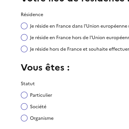
Résidence
Je réside en France dans l'Union européenn
Je réside en France hors de l'Union européenne
Je réside hors de France et souhaite effect
Vous êtes :
Statut
Particulier
Société
Organisme