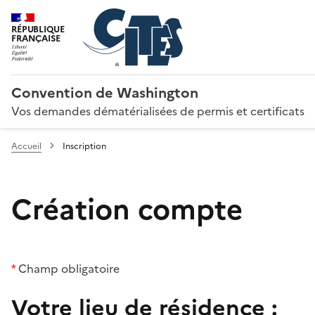
RÉPUBLIQUE
FRANÇAISE
Convention de Washington
Vos demandes dématérialisées de permis et certificats
Accueil
Inscription
Création compte
*
Champ obligatoire
Votre lieu de résidence :