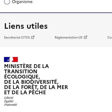
Organisme
Liens utiles
Secrétariat CITES
Réglementation UE
Co
MINISTÈRE DE LA
TRANSITION
ÉCOLOGIQUE,
DE LA BIODIVERSITÉ,
DE LA FORÊT, DE LA MER
ET DE LA PÊCHE