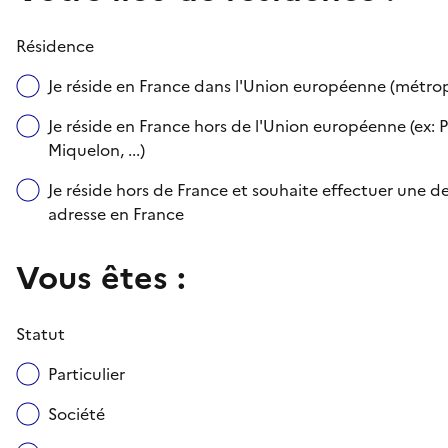
Résidence
Je réside en France dans l'Union européenne (métr
Je réside en France hors de l'Union européenne (ex: P
Miquelon, ...)
Je réside hors de France et souhaite effectuer une
adresse en France
Vous êtes :
Statut
Particulier
Société