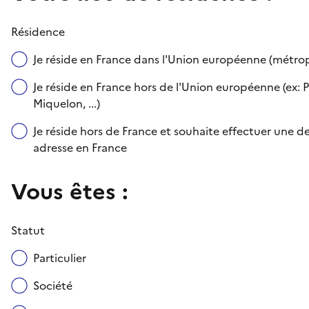
Résidence
Je réside en France dans l'Union européenne (métr
Je réside en France hors de l'Union européenne (ex: P
Miquelon, ...)
Je réside hors de France et souhaite effectuer une
adresse en France
Vous êtes :
Statut
Particulier
Société