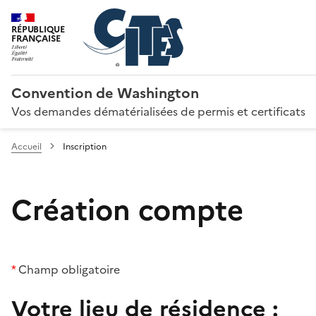
RÉPUBLIQUE
FRANÇAISE
Convention de Washington
Vos demandes dématérialisées de permis et certificats
Accueil
Inscription
Création compte
*
Champ obligatoire
Votre lieu de résidence :