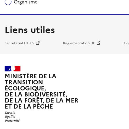
Organisme
Liens utiles
Secrétariat CITES
Réglementation UE
Co
MINISTÈRE DE LA
TRANSITION
ÉCOLOGIQUE,
DE LA BIODIVERSITÉ,
DE LA FORÊT, DE LA MER
ET DE LA PÊCHE