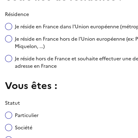
Résidence
Je réside en France dans l'Union européenne (métr
Je réside en France hors de l'Union européenne (ex: P
Miquelon, ...)
Je réside hors de France et souhaite effectuer une
adresse en France
Vous êtes :
Statut
Particulier
Société