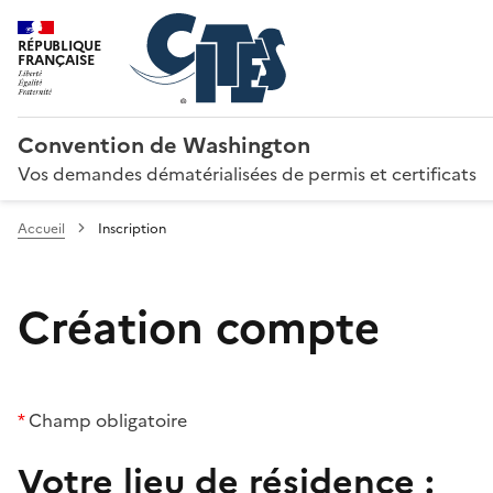
RÉPUBLIQUE
FRANÇAISE
Convention de Washington
Vos demandes dématérialisées de permis et certificats
Accueil
Inscription
Création compte
*
Champ obligatoire
Votre lieu de résidence :