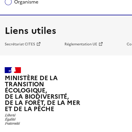
Organisme
Liens utiles
Secrétariat CITES
Réglementation UE
Co
MINISTÈRE DE LA
TRANSITION
ÉCOLOGIQUE,
DE LA BIODIVERSITÉ,
DE LA FORÊT, DE LA MER
ET DE LA PÊCHE