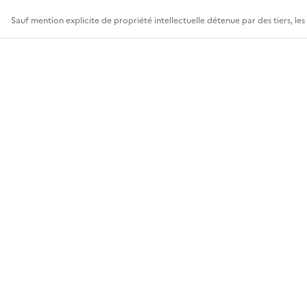
Sauf mention explicite de propriété intellectuelle détenue par des tiers, le