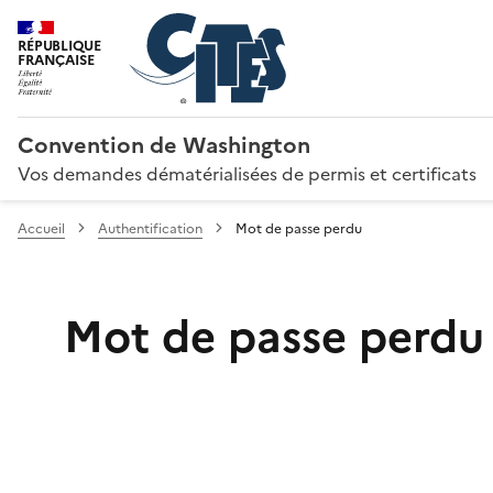
RÉPUBLIQUE
FRANÇAISE
Convention de Washington
Vos demandes dématérialisées de permis et certificats
Accueil
Authentification
Mot de passe perdu
Mot de passe perdu