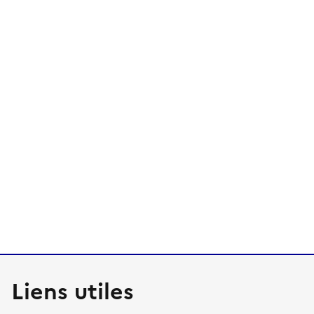
Liens utiles