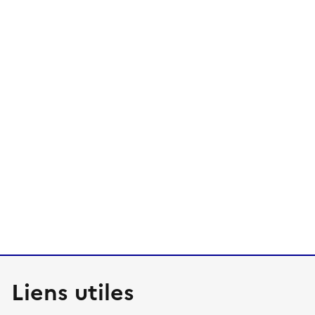
Liens utiles