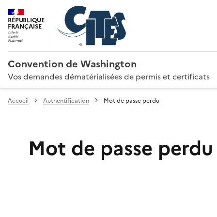
RÉPUBLIQUE
FRANÇAISE
Convention de Washington
Vos demandes dématérialisées de permis et certificats
Accueil
Authentification
Mot de passe perdu
Mot de passe perdu