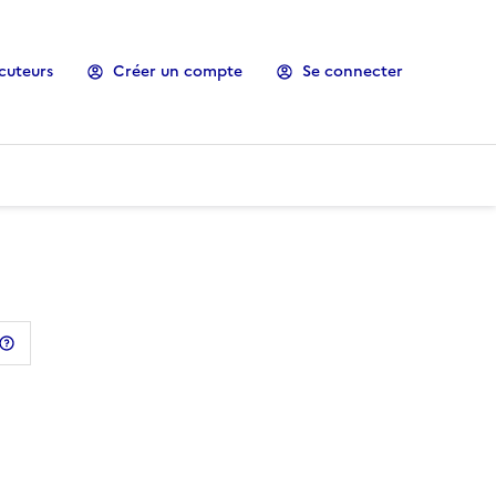
cuteurs
Créer un compte
Se connecter