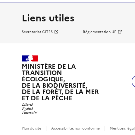
Liens utiles
Secrétariat CITES
Réglementation UE
MINISTÈRE DE LA
TRANSITION
ÉCOLOGIQUE,
DE LA BIODIVERSITÉ,
DE LA FORÊT, DE LA MER
ET DE LA PÊCHE
Plan du site
Accessibilité: non conforme
Mentions légal