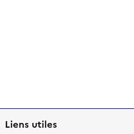
Liens utiles