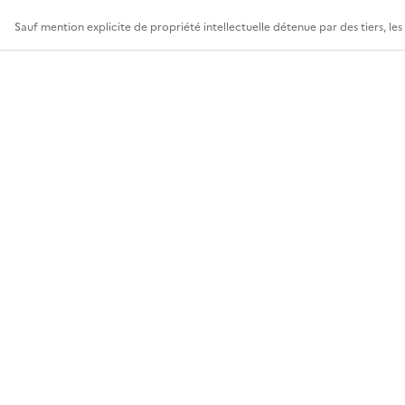
Sauf mention explicite de propriété intellectuelle détenue par des tiers, le