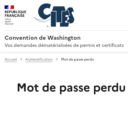
RÉPUBLIQUE
FRANÇAISE
Convention de Washington
Vos demandes dématérialisées de permis et certificats
Accueil
Authentification
Mot de passe perdu
Mot de passe perdu