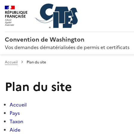
RÉPUBLIQUE
FRANÇAISE
Convention de Washington
Vos demandes dématérialisées de permis et certificats
Accueil
Plan du site
Plan du site
Accueil
Pays
Taxon
Aide