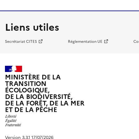
Liens utiles
Secrétariat CITES
Réglementation UE
Co
MINISTÈRE DE LA
TRANSITION
ÉCOLOGIQUE,
DE LA BIODIVERSITÉ,
DE LA FORÊT, DE LA MER
ET DE LA PÊCHE
Version 3.3.1 17/07/2026