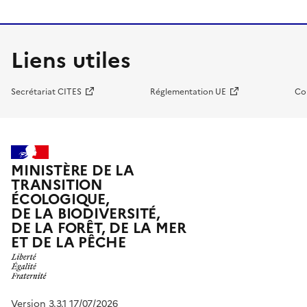
Liens utiles
Secrétariat CITES
Réglementation UE
Co
MINISTÈRE DE LA
TRANSITION
ÉCOLOGIQUE,
DE LA BIODIVERSITÉ,
DE LA FORÊT, DE LA MER
ET DE LA PÊCHE
Version 3.3.1 17/07/2026