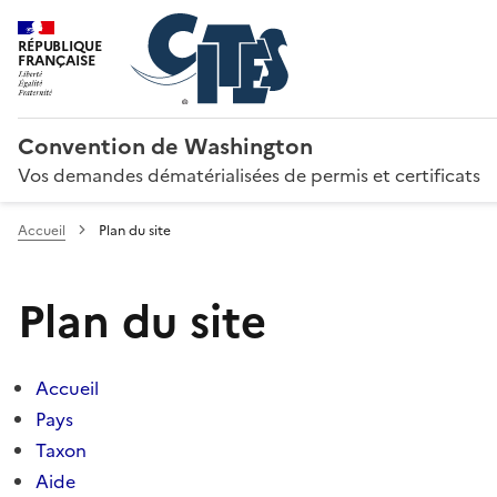
RÉPUBLIQUE
FRANÇAISE
Convention de Washington
Vos demandes dématérialisées de permis et certificats
Accueil
Plan du site
Plan du site
Accueil
Pays
Taxon
Aide