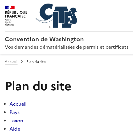
RÉPUBLIQUE
FRANÇAISE
Convention de Washington
Vos demandes dématérialisées de permis et certificats
Accueil
Plan du site
Plan du site
Accueil
Pays
Taxon
Aide