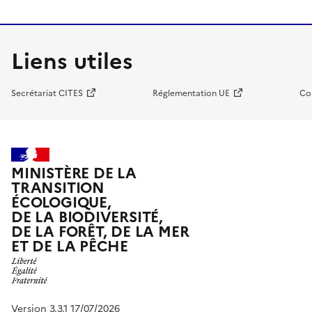
Liens utiles
Secrétariat CITES
Réglementation UE
Co
MINISTÈRE DE LA
TRANSITION
ÉCOLOGIQUE,
DE LA BIODIVERSITÉ,
DE LA FORÊT, DE LA MER
ET DE LA PÊCHE
Version 3.3.1 17/07/2026