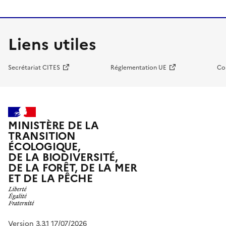
Liens utiles
Secrétariat CITES
Réglementation UE
Co
MINISTÈRE DE LA
TRANSITION
ÉCOLOGIQUE,
DE LA BIODIVERSITÉ,
DE LA FORÊT, DE LA MER
ET DE LA PÊCHE
Version 3.3.1 17/07/2026