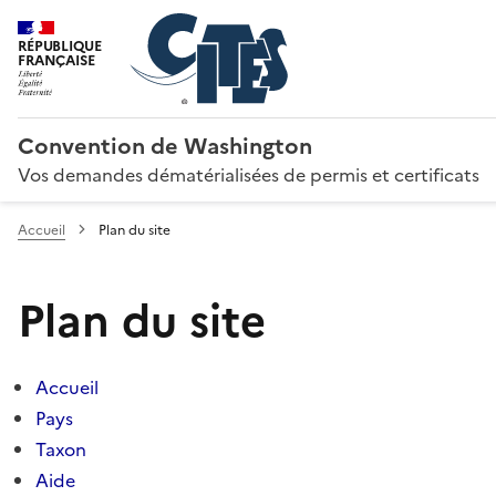
RÉPUBLIQUE
FRANÇAISE
Convention de Washington
Vos demandes dématérialisées de permis et certificats
Accueil
Plan du site
Plan du site
Accueil
Pays
Taxon
Aide