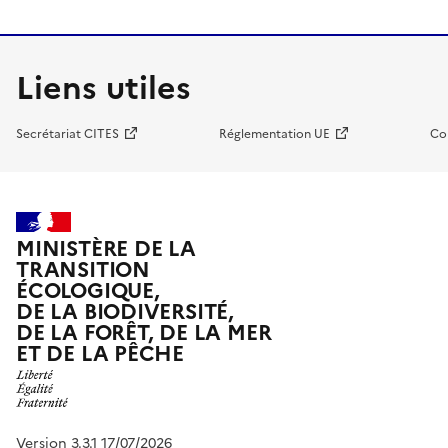
Liens utiles
Secrétariat CITES
Réglementation UE
Co
MINISTÈRE DE LA
TRANSITION
ÉCOLOGIQUE,
DE LA BIODIVERSITÉ,
DE LA FORÊT, DE LA MER
ET DE LA PÊCHE
Version 3.3.1 17/07/2026