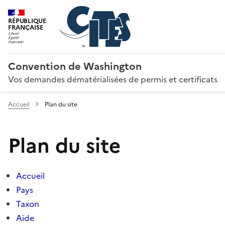
RÉPUBLIQUE
FRANÇAISE
Convention de Washington
Vos demandes dématérialisées de permis et certificats
Accueil
Plan du site
Plan du site
Accueil
Pays
Taxon
Aide