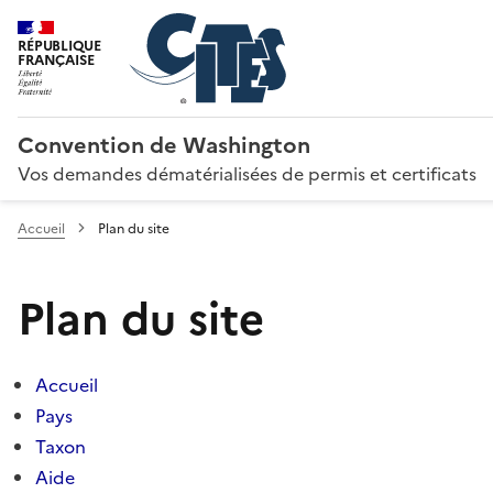
RÉPUBLIQUE
FRANÇAISE
Convention de Washington
Vos demandes dématérialisées de permis et certificats
Accueil
Plan du site
Plan du site
Accueil
Pays
Taxon
Aide