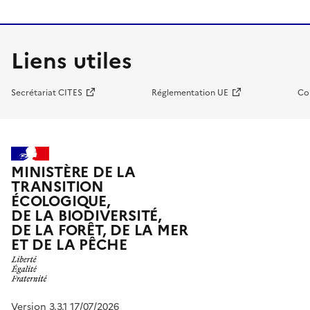
Liens utiles
Secrétariat CITES
Réglementation UE
Co
MINISTÈRE DE LA
TRANSITION
ÉCOLOGIQUE,
DE LA BIODIVERSITÉ,
DE LA FORÊT, DE LA MER
ET DE LA PÊCHE
Version 3.3.1 17/07/2026