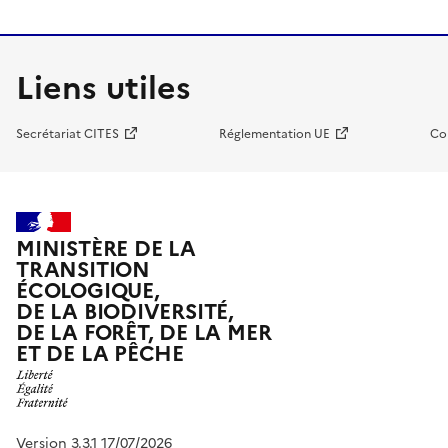
Liens utiles
Secrétariat CITES
Réglementation UE
Co
MINISTÈRE DE LA
TRANSITION
ÉCOLOGIQUE,
DE LA BIODIVERSITÉ,
DE LA FORÊT, DE LA MER
ET DE LA PÊCHE
Version 3.3.1 17/07/2026