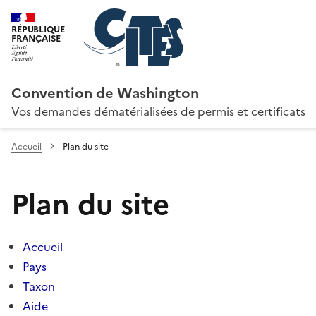
RÉPUBLIQUE
FRANÇAISE
Convention de Washington
Vos demandes dématérialisées de permis et certificats
Accueil
Plan du site
Plan du site
Accueil
Pays
Taxon
Aide