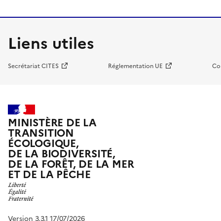
Liens utiles
Secrétariat CITES
Réglementation UE
Co
MINISTÈRE DE LA
TRANSITION
ÉCOLOGIQUE,
DE LA BIODIVERSITÉ,
DE LA FORÊT, DE LA MER
ET DE LA PÊCHE
Version 3.3.1 17/07/2026