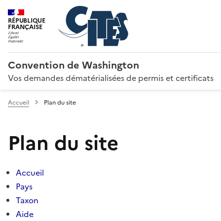
RÉPUBLIQUE
FRANÇAISE
Convention de Washington
Vos demandes dématérialisées de permis et certificats
Accueil
Plan du site
Plan du site
Accueil
Pays
Taxon
Aide