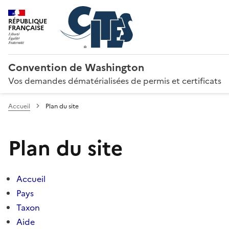
RÉPUBLIQUE
FRANÇAISE
Convention de Washington
Vos demandes dématérialisées de permis et certificats
Accueil
Plan du site
Plan du site
Accueil
Pays
Taxon
Aide