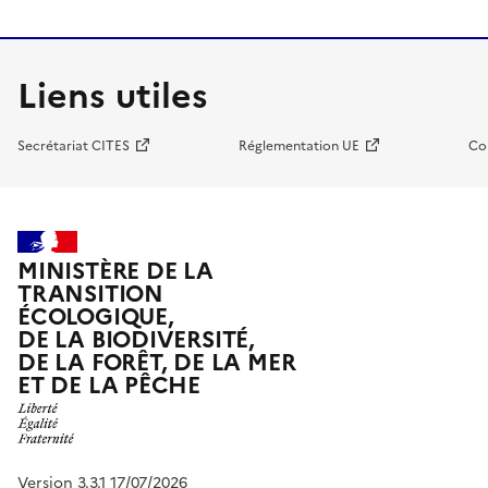
Liens utiles
Secrétariat CITES
Réglementation UE
Co
MINISTÈRE DE LA
TRANSITION
ÉCOLOGIQUE,
DE LA BIODIVERSITÉ,
DE LA FORÊT, DE LA MER
ET DE LA PÊCHE
Version 3.3.1 17/07/2026