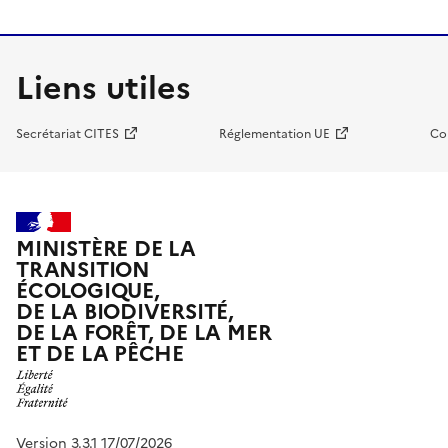
Liens utiles
Secrétariat CITES
Réglementation UE
Co
MINISTÈRE DE LA
TRANSITION
ÉCOLOGIQUE,
DE LA BIODIVERSITÉ,
DE LA FORÊT, DE LA MER
ET DE LA PÊCHE
Version 3.3.1 17/07/2026