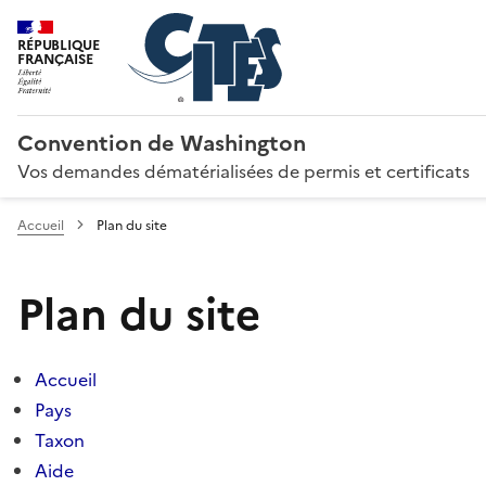
RÉPUBLIQUE
FRANÇAISE
Convention de Washington
Vos demandes dématérialisées de permis et certificats
Accueil
Plan du site
Plan du site
Accueil
Pays
Taxon
Aide