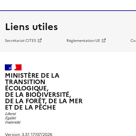
Liens utiles
Secrétariat CITES
Réglementation UE
Co
MINISTÈRE DE LA
TRANSITION
ÉCOLOGIQUE,
DE LA BIODIVERSITÉ,
DE LA FORÊT, DE LA MER
ET DE LA PÊCHE
Version 3.3.1 17/07/2026