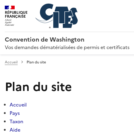
RÉPUBLIQUE
FRANÇAISE
Convention de Washington
Vos demandes dématérialisées de permis et certificats
Accueil
Plan du site
Plan du site
Accueil
Pays
Taxon
Aide