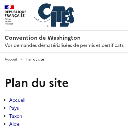
RÉPUBLIQUE
FRANÇAISE
Convention de Washington
Vos demandes dématérialisées de permis et certificats
Accueil
Plan du site
Plan du site
Accueil
Pays
Taxon
Aide