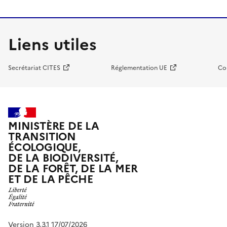
Liens utiles
Secrétariat CITES
Réglementation UE
Co
MINISTÈRE DE LA
TRANSITION
ÉCOLOGIQUE,
DE LA BIODIVERSITÉ,
DE LA FORÊT, DE LA MER
ET DE LA PÊCHE
Version 3.3.1 17/07/2026