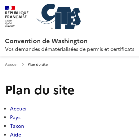
RÉPUBLIQUE
FRANÇAISE
Convention de Washington
Vos demandes dématérialisées de permis et certificats
Accueil
Plan du site
Plan du site
Accueil
Pays
Taxon
Aide