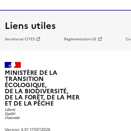
Liens utiles
Secrétariat CITES
Réglementation UE
Co
MINISTÈRE DE LA
TRANSITION
ÉCOLOGIQUE,
DE LA BIODIVERSITÉ,
DE LA FORÊT, DE LA MER
ET DE LA PÊCHE
Version 3.3.1 17/07/2026