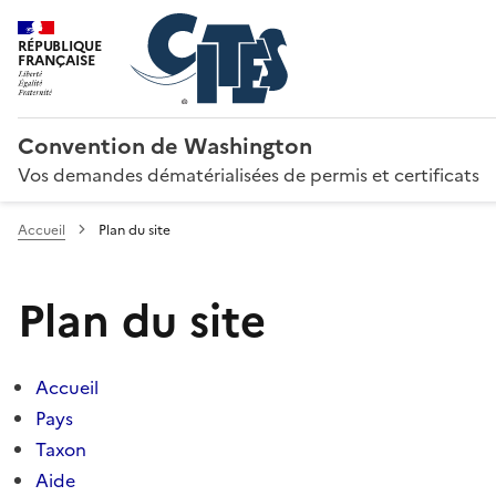
RÉPUBLIQUE
FRANÇAISE
Convention de Washington
Vos demandes dématérialisées de permis et certificats
Accueil
Plan du site
Plan du site
Accueil
Pays
Taxon
Aide