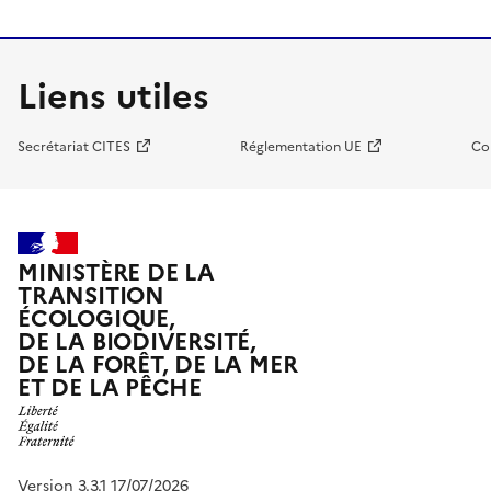
Liens utiles
Secrétariat CITES
Réglementation UE
Co
MINISTÈRE DE LA
TRANSITION
ÉCOLOGIQUE,
DE LA BIODIVERSITÉ,
DE LA FORÊT, DE LA MER
ET DE LA PÊCHE
Version 3.3.1 17/07/2026