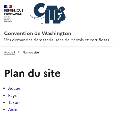
RÉPUBLIQUE
FRANÇAISE
Convention de Washington
Vos demandes dématérialisées de permis et certificats
Accueil
Plan du site
Plan du site
Accueil
Pays
Taxon
Aide