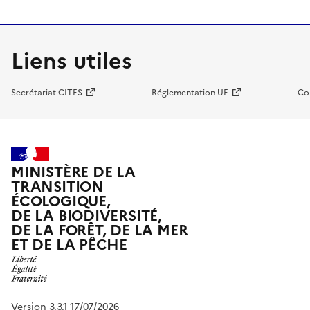
Liens utiles
Secrétariat CITES
Réglementation UE
Co
MINISTÈRE DE LA
TRANSITION
ÉCOLOGIQUE,
DE LA BIODIVERSITÉ,
DE LA FORÊT, DE LA MER
ET DE LA PÊCHE
Version 3.3.1 17/07/2026