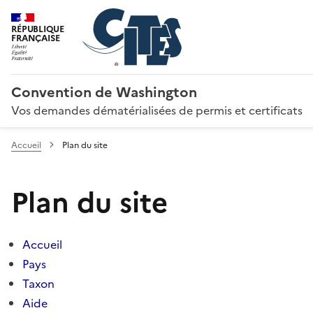
RÉPUBLIQUE
FRANÇAISE
Convention de Washington
Vos demandes dématérialisées de permis et certificats
Accueil
Plan du site
Plan du site
Accueil
Pays
Taxon
Aide