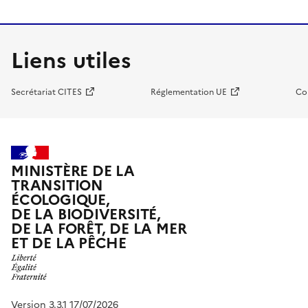
Liens utiles
Secrétariat CITES
Réglementation UE
Co
MINISTÈRE DE LA
TRANSITION
ÉCOLOGIQUE,
DE LA BIODIVERSITÉ,
DE LA FORÊT, DE LA MER
ET DE LA PÊCHE
Version 3.3.1 17/07/2026