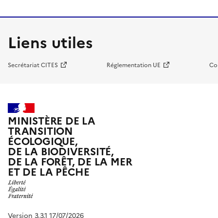
Liens utiles
Secrétariat CITES
Réglementation UE
Co
MINISTÈRE DE LA
TRANSITION
ÉCOLOGIQUE,
DE LA BIODIVERSITÉ,
DE LA FORÊT, DE LA MER
ET DE LA PÊCHE
Version 3.3.1 17/07/2026