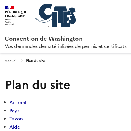
RÉPUBLIQUE
FRANÇAISE
Convention de Washington
Vos demandes dématérialisées de permis et certificats
Accueil
Plan du site
Plan du site
Accueil
Pays
Taxon
Aide