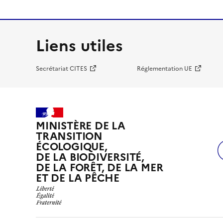
Liens utiles
Secrétariat CITES
Réglementation UE
MINISTÈRE DE LA
TRANSITION
ÉCOLOGIQUE,
DE LA BIODIVERSITÉ,
DE LA FORÊT, DE LA MER
ET DE LA PÊCHE