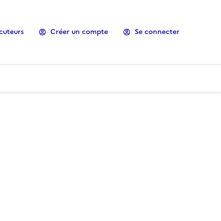
cuteurs
Créer un compte
Se connecter