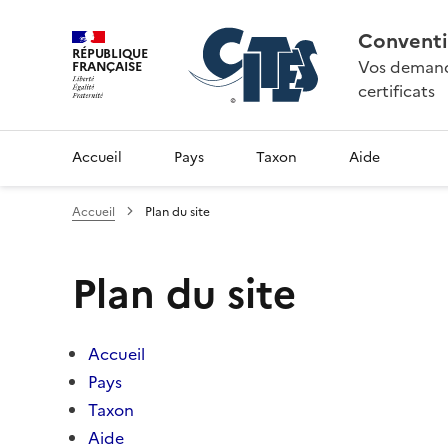
Conventi
RÉPUBLIQUE
Vos demande
FRANÇAISE
certificats
Accueil
Pays
Taxon
Aide
Accueil
Plan du site
Plan du site
Accueil
Pays
Taxon
Aide