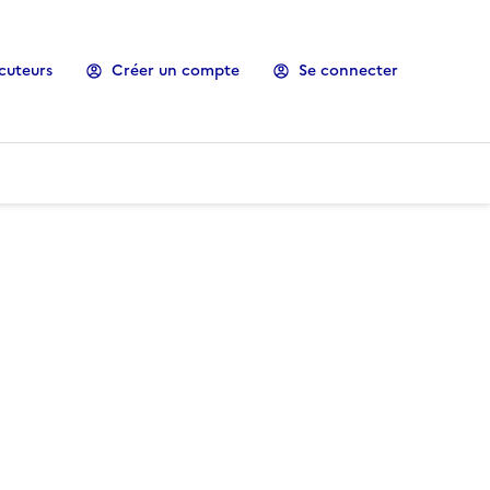
cuteurs
Créer un compte
Se connecter