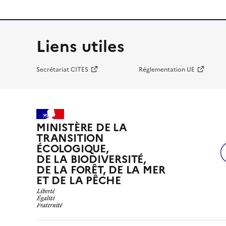
Liens utiles
Secrétariat CITES
Réglementation UE
MINISTÈRE DE LA
TRANSITION
ÉCOLOGIQUE,
DE LA BIODIVERSITÉ,
DE LA FORÊT, DE LA MER
ET DE LA PÊCHE