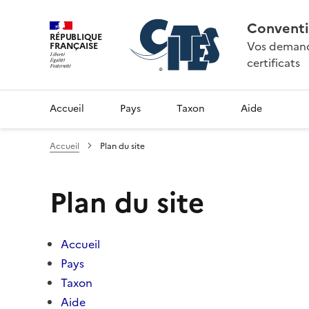
Conventi
RÉPUBLIQUE
Vos demande
FRANÇAISE
certificats
Accueil
Pays
Taxon
Aide
Accueil
Plan du site
Plan du site
Accueil
Pays
Taxon
Aide