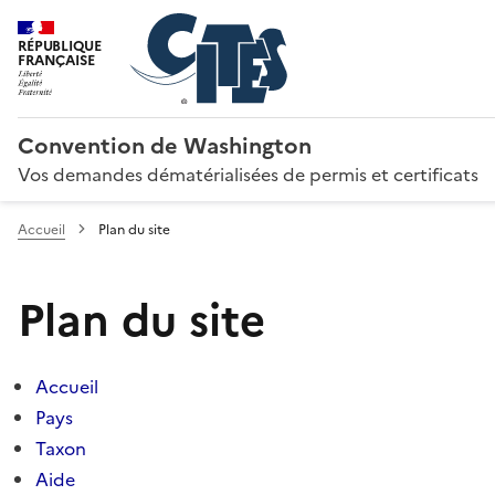
RÉPUBLIQUE
FRANÇAISE
Convention de Washington
Vos demandes dématérialisées de permis et certificats
Accueil
Plan du site
Plan du site
Accueil
Pays
Taxon
Aide