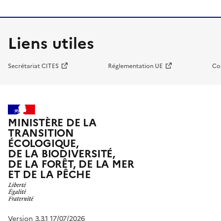
Liens utiles
Secrétariat CITES
Réglementation UE
Co
MINISTÈRE DE LA
TRANSITION
ÉCOLOGIQUE,
DE LA BIODIVERSITÉ,
DE LA FORÊT, DE LA MER
ET DE LA PÊCHE
Version 3.3.1 17/07/2026