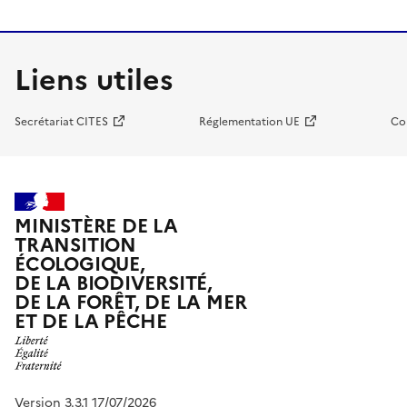
Liens utiles
Secrétariat CITES
Réglementation UE
Co
MINISTÈRE DE LA
TRANSITION
ÉCOLOGIQUE,
DE LA BIODIVERSITÉ,
DE LA FORÊT, DE LA MER
ET DE LA PÊCHE
Version 3.3.1 17/07/2026