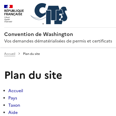
RÉPUBLIQUE
FRANÇAISE
Convention de Washington
Vos demandes dématérialisées de permis et certificats
Accueil
Plan du site
Plan du site
Accueil
Pays
Taxon
Aide