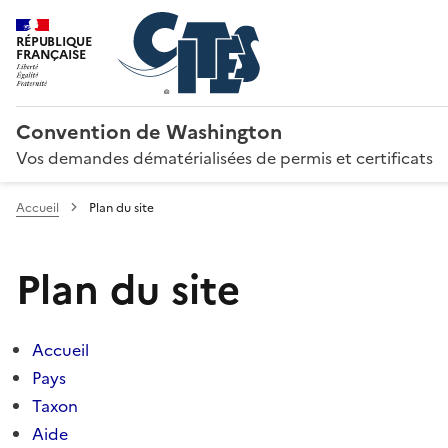
RÉPUBLIQUE
FRANÇAISE
Convention de Washington
Vos demandes dématérialisées de permis et certificats
Accueil
Plan du site
Plan du site
Accueil
Pays
Taxon
Aide