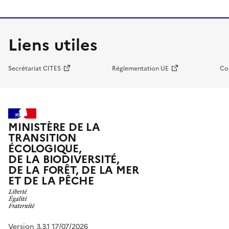
Liens utiles
Secrétariat CITES
Réglementation UE
Co
MINISTÈRE DE LA
TRANSITION
ÉCOLOGIQUE,
DE LA BIODIVERSITÉ,
DE LA FORÊT, DE LA MER
ET DE LA PÊCHE
Version 3.3.1 17/07/2026