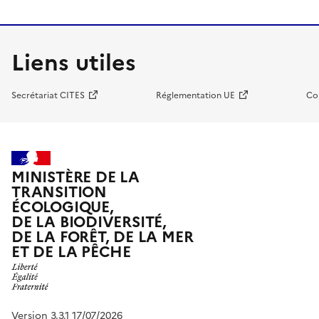
Liens utiles
Secrétariat CITES
Réglementation UE
Co
MINISTÈRE DE LA
TRANSITION
ÉCOLOGIQUE,
DE LA BIODIVERSITÉ,
DE LA FORÊT, DE LA MER
ET DE LA PÊCHE
Version 3.3.1 17/07/2026