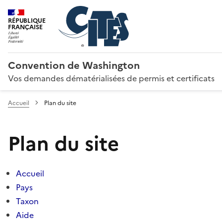
RÉPUBLIQUE
FRANÇAISE
Convention de Washington
Vos demandes dématérialisées de permis et certificats
Accueil
Plan du site
Plan du site
Accueil
Pays
Taxon
Aide