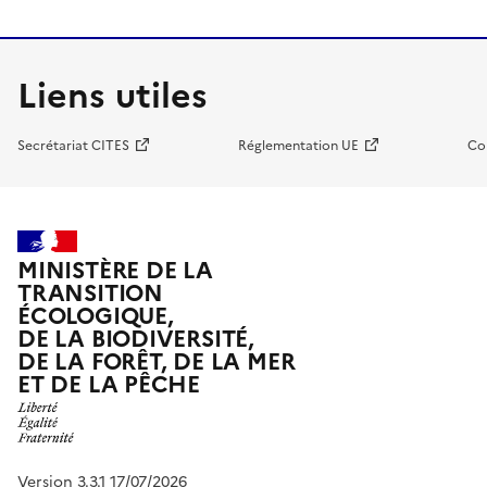
Liens utiles
Secrétariat CITES
Réglementation UE
Co
MINISTÈRE DE LA
TRANSITION
ÉCOLOGIQUE,
DE LA BIODIVERSITÉ,
DE LA FORÊT, DE LA MER
ET DE LA PÊCHE
Version 3.3.1 17/07/2026