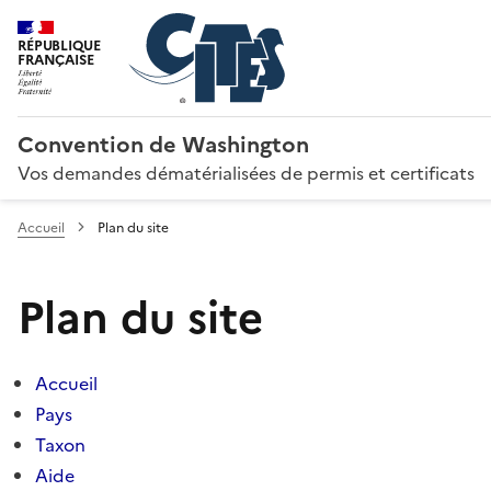
RÉPUBLIQUE
FRANÇAISE
Convention de Washington
Vos demandes dématérialisées de permis et certificats
Accueil
Plan du site
Plan du site
Accueil
Pays
Taxon
Aide