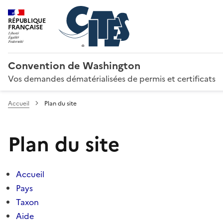
RÉPUBLIQUE
FRANÇAISE
Convention de Washington
Vos demandes dématérialisées de permis et certificats
Accueil
Plan du site
Plan du site
Accueil
Pays
Taxon
Aide