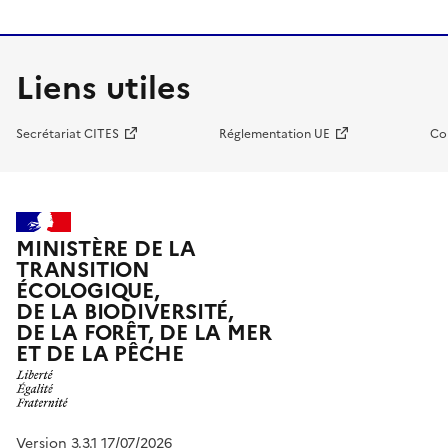
Liens utiles
Secrétariat CITES
Réglementation UE
Co
MINISTÈRE DE LA
TRANSITION
ÉCOLOGIQUE,
DE LA BIODIVERSITÉ,
DE LA FORÊT, DE LA MER
ET DE LA PÊCHE
Version 3.3.1 17/07/2026